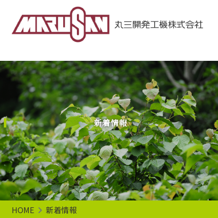
Main Navigation
新着情報
HOME
新着情報