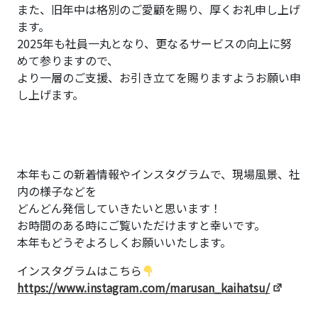
また、旧年中は格別のご愛顧を賜り、厚くお礼申し上げ
ます。
2025年も社員一丸となり、更なるサービスの向上に努
めて参りますので、
より一層のご支援、お引き立てを賜りますようお願い申
し上げます。
本年もこの新着情報やインスタグラムで、現場風景、社
内の様子などを
どんどん発信していきたいと思います！
お時間のある時にご覧いただけますと幸いです。
本年もどうぞよろしくお願いいたします。
インスタグラムはこちら
https://www.instagram.com/marusan_kaihatsu/