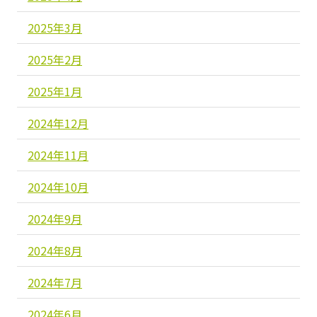
2025年3月
2025年2月
2025年1月
2024年12月
2024年11月
2024年10月
2024年9月
2024年8月
2024年7月
2024年6月