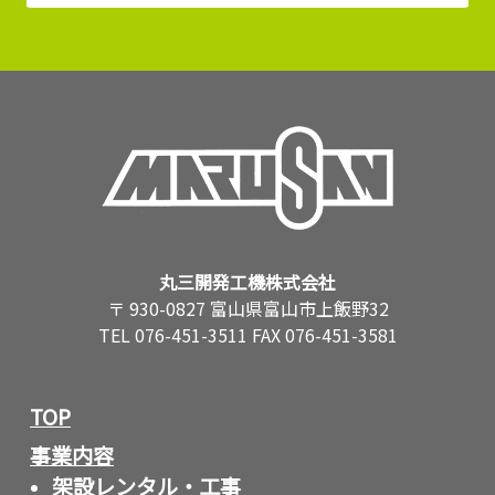
丸三開発工機株式会社
〒 930-0827 富山県富山市上飯野32
TEL 076-451-3511 FAX 076-451-3581
TOP
事業内容
架設レンタル・工事