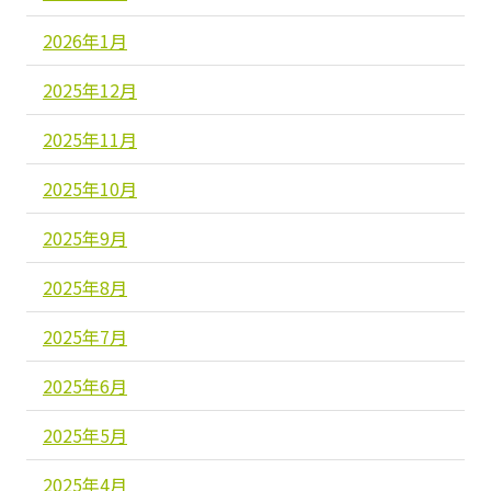
2026年1月
2025年12月
2025年11月
2025年10月
2025年9月
2025年8月
2025年7月
2025年6月
2025年5月
2025年4月