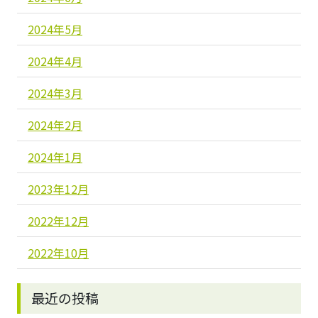
2024年5月
2024年4月
2024年3月
2024年2月
2024年1月
2023年12月
2022年12月
2022年10月
最近の投稿