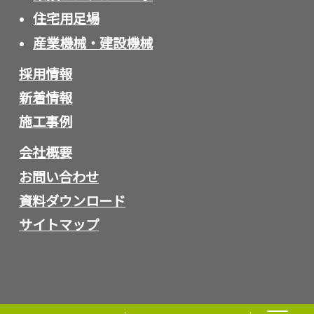
住宅用足場
産業機械・建設機械
採用情報
新着情報
施工事例
会社概要
お問い合わせ
資料ダウンロード
サイトマップ