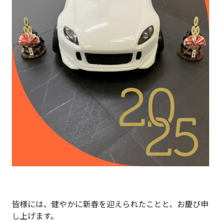
皆様には、健やかに新春を迎えられたことと、お慶び申
し上げます。