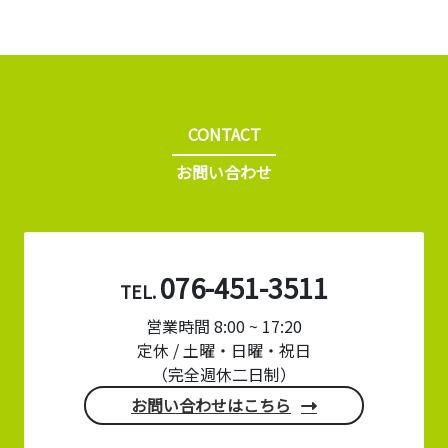
CONTACT
お問い合わせ
076-451-3511
TEL.
営業時間 8:00 ~ 17:20
定休 / 土曜・日曜・祝日
（完全週休二日制）
お問い合わせはこちら