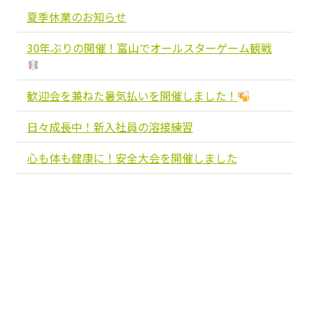
夏季休業のお知らせ
30年ぶりの開催！富山でオールスターゲーム観戦
歓迎会を兼ねた暑気払いを開催しました！
日々成長中！新入社員の溶接練習
心も体も健康に！安全大会を開催しました