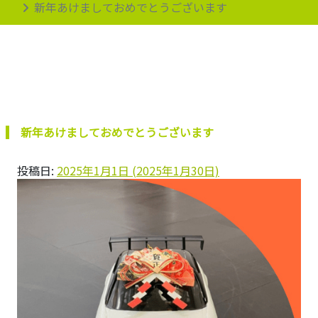
新年あけましておめでとうございます
新年あけましておめでとうございます
投稿日:
2025年1月1日
(2025年1月30日)