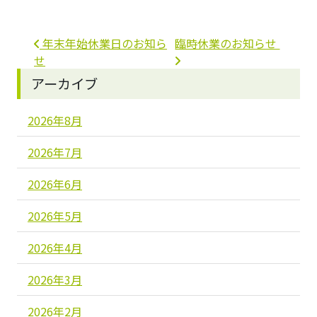
投稿ナビゲーション
年末年始休業日のお知ら
臨時休業のお知らせ
せ
アーカイブ
2026年8月
2026年7月
2026年6月
2026年5月
2026年4月
2026年3月
2026年2月