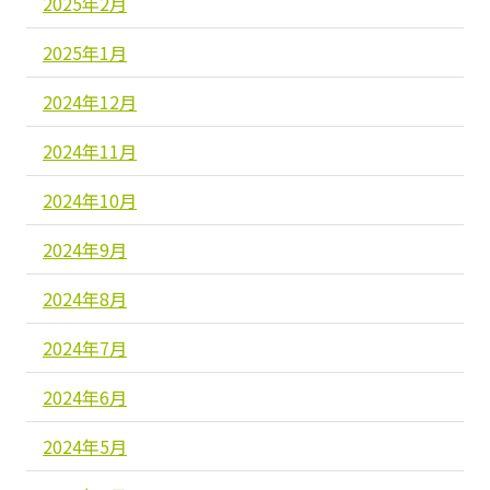
2025年2月
2025年1月
2024年12月
2024年11月
2024年10月
2024年9月
2024年8月
2024年7月
2024年6月
2024年5月