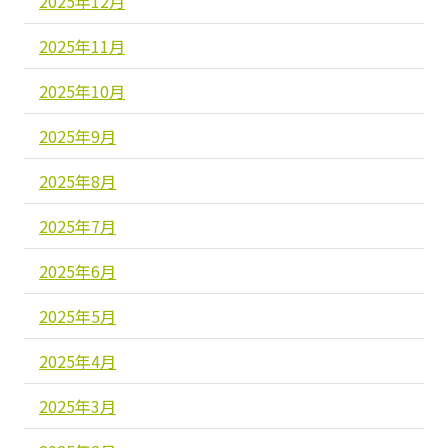
2025年12月
2025年11月
2025年10月
2025年9月
2025年8月
2025年7月
2025年6月
2025年5月
2025年4月
2025年3月