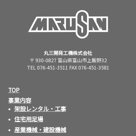
丸三開発工機株式会社
〒 930-0827 富山県富山市上飯野32
TEL 076-451-3511 FAX 076-451-3581
TOP
事業内容
架設レンタル・工事
住宅用足場
産業機械・建設機械