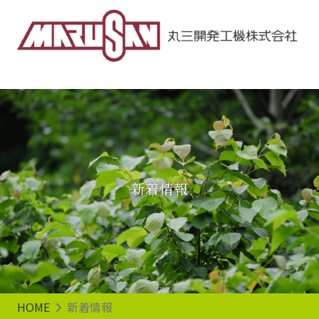
Main Navigation
新着情報
HOME
新着情報