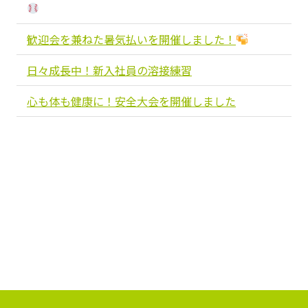
歓迎会を兼ねた暑気払いを開催しました！
日々成長中！新入社員の溶接練習
心も体も健康に！安全大会を開催しました