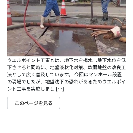
ウエルポイント工事とは、地下水を揚水し地下水位を低
下させると同時に、地盤液状化対策、軟弱地盤の改良工
法として広く普及しています。 今回はマンホール設置
の現場でしたが、地盤沈下の恐れがあるためウエルポイ
ント工事を実施しまし […]
from ウエルポイント工事をやってい
このページを見る