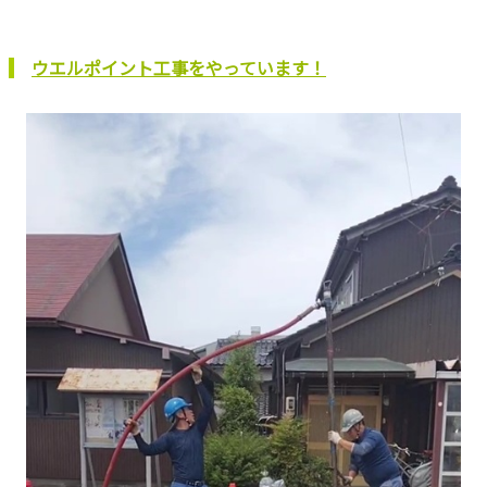
ウエルポイント工事をやっています！