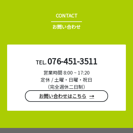
CONTACT
お問い合わせ
076-451-3511
TEL.
営業時間 8:00 ~ 17:20
定休 / 土曜・日曜・祝日
（完全週休二日制）
お問い合わせはこちら