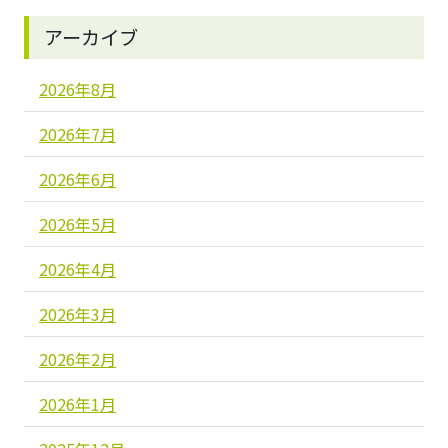
アーカイブ
2026年8月
2026年7月
2026年6月
2026年5月
2026年4月
2026年3月
2026年2月
2026年1月