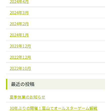
2024年4月
2024年3月
2024年2月
2024年1月
2023年12月
2022年12月
2022年10月
最近の投稿
夏季休業のお知らせ
30年ぶりの開催！富山でオールスターゲーム観戦