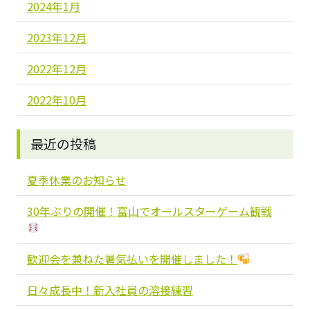
2024年1月
2023年12月
2022年12月
2022年10月
最近の投稿
夏季休業のお知らせ
30年ぶりの開催！富山でオールスターゲーム観戦
歓迎会を兼ねた暑気払いを開催しました！
日々成長中！新入社員の溶接練習