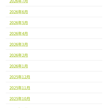
2026年7月
2026年6月
2026年5月
2026年4月
2026年3月
2026年2月
2026年1月
2025年12月
2025年11月
2025年10月