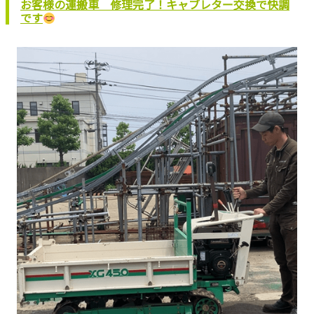
お客様の運搬車 修理完了！キャブレター交換で快調
です