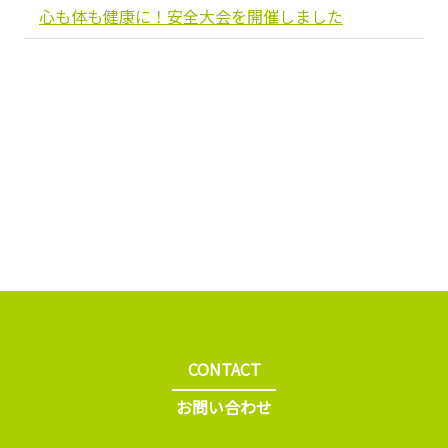
心も体も健康に！安全大会を開催しました
CONTACT
お問い合わせ