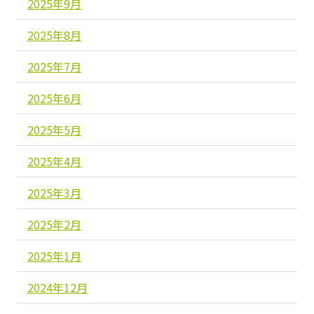
2025年9月
2025年8月
2025年7月
2025年6月
2025年5月
2025年4月
2025年3月
2025年2月
2025年1月
2024年12月