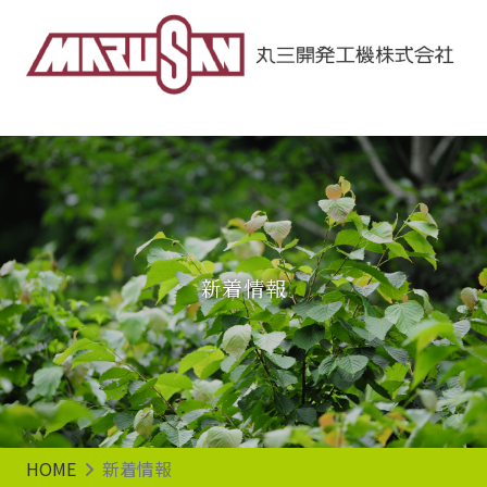
Main Navigation
新着情報
HOME
新着情報