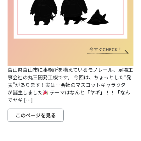
富山県富山市に事務所を構えているモノレール、足場工
事会社の丸三開発工機です。 今回は、ちょっとした”発
表”があります！実は…会社のマスコットキャラクター
が誕生しました
テーマはなんと「ヤギ」！！「なん
でヤギ […]
from 実は…こっそり作ってました！
このページを見る