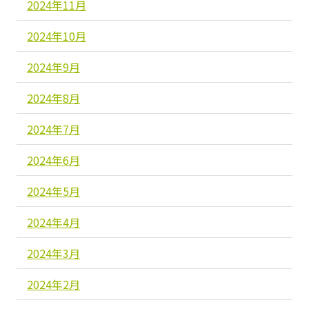
2024年11月
2024年10月
2024年9月
2024年8月
2024年7月
2024年6月
2024年5月
2024年4月
2024年3月
2024年2月