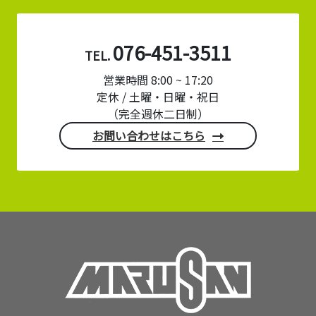
076-451-3511
TEL.
営業時間 8:00 ~ 17:20
定休 / 土曜・日曜・祝日
（完全週休二日制）
お問い合わせはこちら