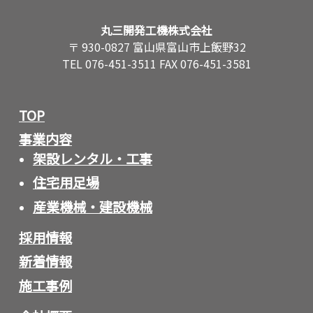
丸三開発工機株式会社
〒 930-0827 富山県富山市上飯野32
TEL 076-451-3511 FAX 076-451-3581
TOP
事業内容
架設レンタル・工事
住宅用足場
産業機械・建設機械
採用情報
新着情報
施工事例