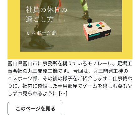
富山県富山市に事務所を構えているモノレール、足場工
事会社の丸三開発工機です。 今回は、丸三開発工機の
ｅスポーツ部、その後の様子をご紹介します！仕事終わ
りに、社内に整備した専用部屋でゲームを楽しむ姿も少
しずつ見られるように […]
from 【ｅスポーツ部の近況レポー
このページを見る