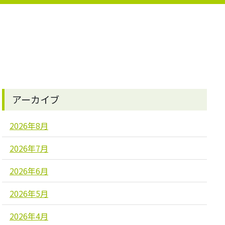
アーカイブ
2026年8月
2026年7月
2026年6月
2026年5月
2026年4月