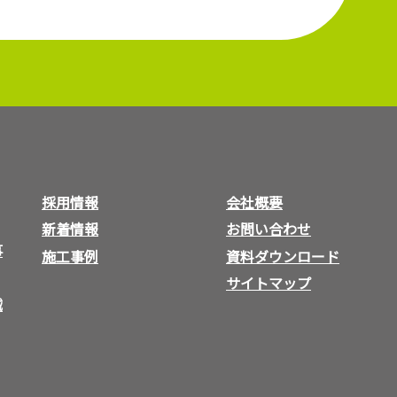
採用情報
会社概要
新着情報
お問い合わせ
事
施工事例
資料ダウンロード
サイトマップ
械