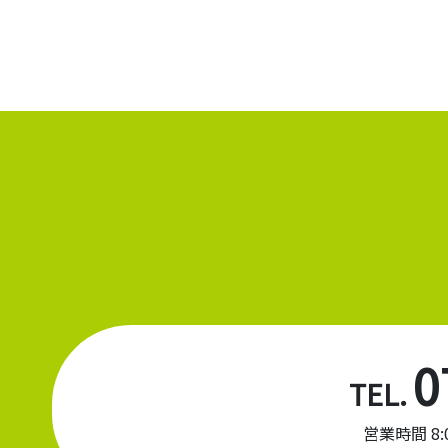
0
TEL.
営業時間 8:00