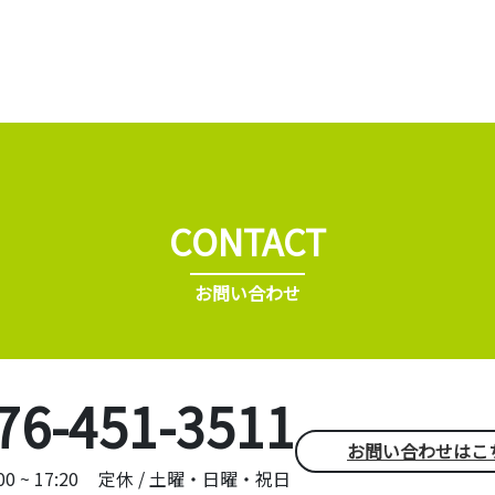
CONTACT
お問い合わせ
76-451-3511
お問い合わせはこ
 ~ 17:20
定休 / 土曜・日曜・祝日