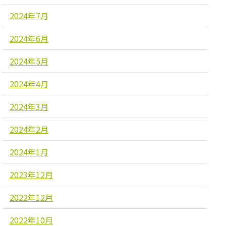
2024年7月
2024年6月
2024年5月
2024年4月
2024年3月
2024年2月
2024年1月
2023年12月
2022年12月
2022年10月