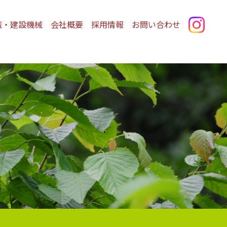
械・建設機械
会社概要
採用情報
お問い合わせ