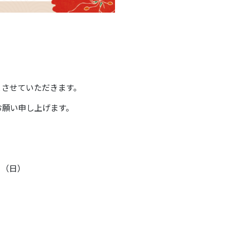
。
とさせていただきます。
お願い申し上げます。
日（日）