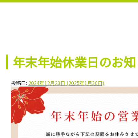
年末年始休業日のお知
投稿日:
2024年12月23日
(2025年1月30日)