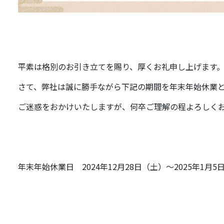
平素は格別のお引き立てを賜り、厚くお礼申し上げます
さて、弊社は誠に勝手ながら下記の期間を年末年始休業
ご迷惑をおかけいたしますが、何卒ご理解の程よろしく
年末年始休業日 2024年12月28日（土）～2025年1月5