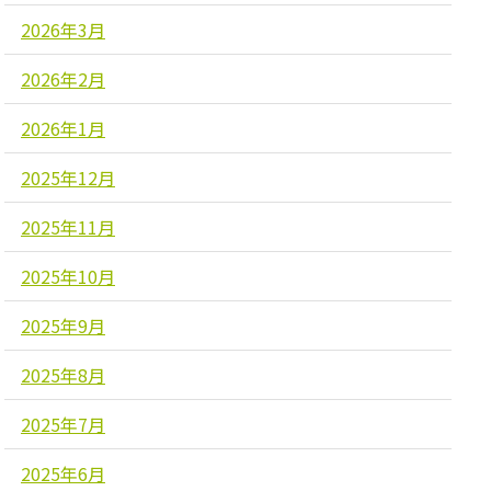
2026年3月
2026年2月
2026年1月
2025年12月
2025年11月
2025年10月
2025年9月
2025年8月
2025年7月
2025年6月