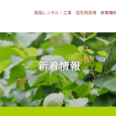
架設レンタル・工事
住宅用足場
産業機
新着情報