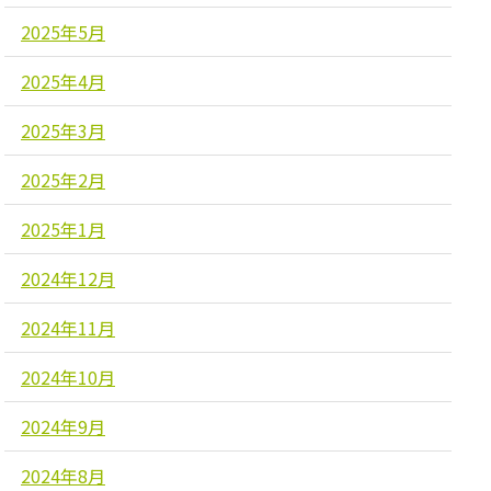
2025年5月
2025年4月
2025年3月
2025年2月
2025年1月
2024年12月
2024年11月
2024年10月
2024年9月
2024年8月