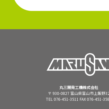
丸三開発工機株式会社
〒 930-0827 富山県富山市上飯野3
TEL 076-451-3511 FAX 076-451-35