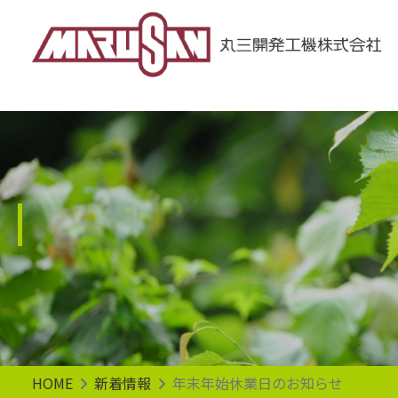
Main Navigation
HOME
新着情報
年末年始休業日のお知らせ