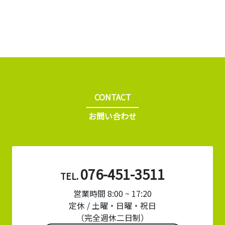
CONTACT
お問い合わせ
076-451-3511
TEL.
営業時間 8:00 ~ 17:20
定休 / 土曜・日曜・祝日
（完全週休二日制）