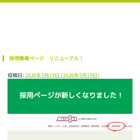
採用情報ページ リニューアル！
投稿日:
2026年5月19日
(2026年5月19日)