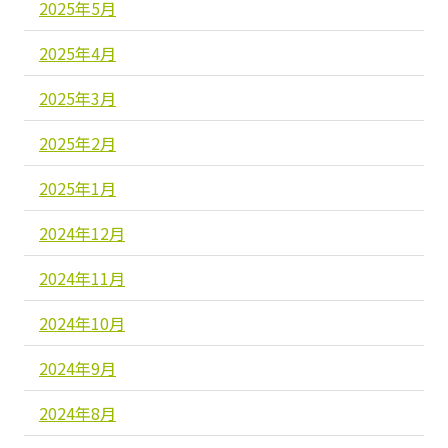
2025年5月
2025年4月
2025年3月
2025年2月
2025年1月
2024年12月
2024年11月
2024年10月
2024年9月
2024年8月