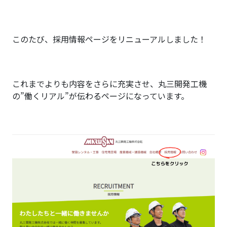
このたび、採用情報ページをリニューアルしました！
これまでよりも内容をさらに充実させ、丸三開発工機
の”働くリアル”が伝わるページになっています。