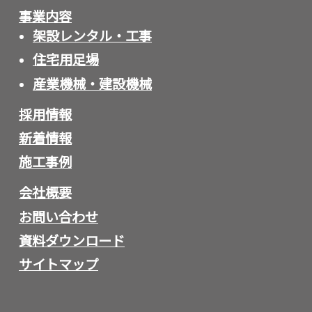
事業内容
架設レンタル・工事
住宅用足場
産業機械・建設機械
採用情報
新着情報
施工事例
会社概要
お問い合わせ
資料ダウンロード
サイトマップ