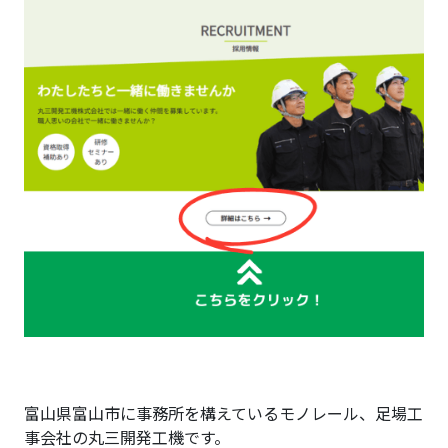
富山県富山市に事務所を構えているモノレール、足場工
事会社の丸三開発工機です。