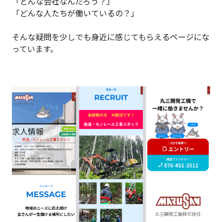
「どんな会社なんだろう？」
「どんな人たちが働いているの？」
そんな疑問を少しでも身近に感じてもらえるページにな
っています。