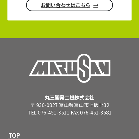
お問い合わせはこちら
丸三開発工機株式会社
〒 930-0827 富山県富山市上飯野32
TEL 076-451-3511 FAX 076-451-3581
TOP