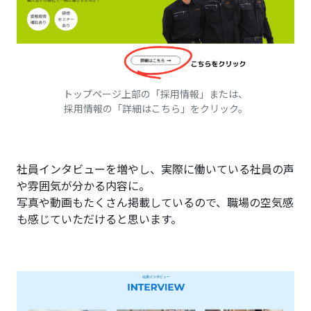
トップページ上部の「採用情報」または、
採用情報の「詳細はこちら」をクリック。
社員インタビューを増やし、実際に働いている社員の声
や雰囲気が分かる内容に。
写真や動画もたくさん掲載しているので、職場の空気感
も感じていただけると思います。