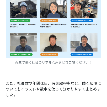
丸三で働く社員のリアルな声をぜひご覧ください！
また、社員数や年間休日、有休取得率など、働く環境に
ついてもイラストや数字を使って分かりやすくまとめま
した。