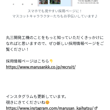
スマホでも見やすい採用ページに！
マスコットキャララクターたちもお手伝いしています♪
丸三開発工機のことをもっと知っていただくきっかけに
なればと思いますので、ぜひ新しい採用情報ページをご
覧ください！
採用情報ページはこちら
https://www.marusankk.co.jp/recruit/
インスタグラムも更新しています。
覗きにきてくださいね
https://www.instagram.com/marusan_kaihatsu/