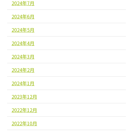
2024年7月
2024年6月
2024年5月
2024年4月
2024年3月
2024年2月
2024年1月
2023年12月
2022年12月
2022年10月