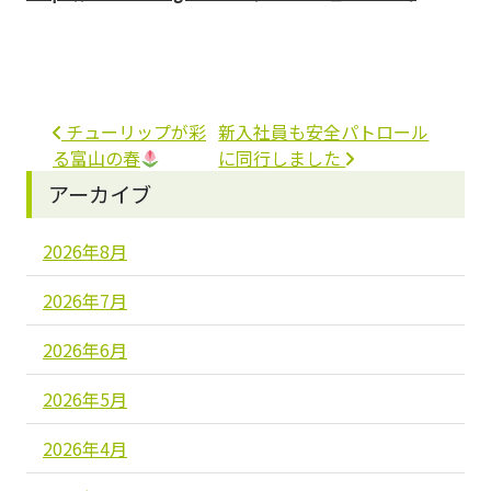
投稿ナビゲーション
チューリップが彩
新入社員も安全パトロール
る富山の春
に同行しました
アーカイブ
2026年8月
2026年7月
2026年6月
2026年5月
2026年4月