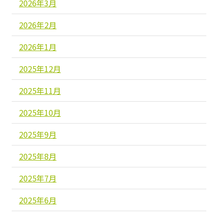
2026年3月
2026年2月
2026年1月
2025年12月
2025年11月
2025年10月
2025年9月
2025年8月
2025年7月
2025年6月