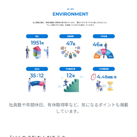
社員数や年間休日、有休取得率など、気になるポイントも掲載
しています。