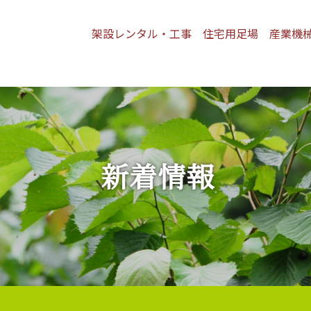
架設レンタル・工事
住宅用足場
産業機
新着情報