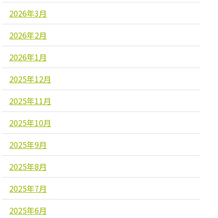
2026年3月
2026年2月
2026年1月
2025年12月
2025年11月
2025年10月
2025年9月
2025年8月
2025年7月
2025年6月