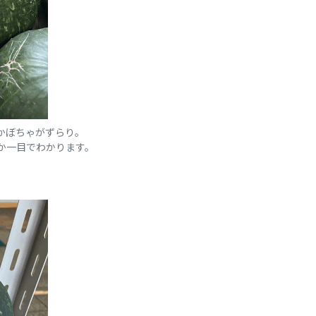
かぼちゃがずらり。
か一目でわかります。