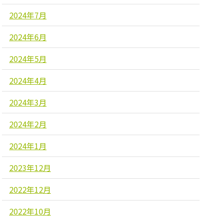
2024年7月
2024年6月
2024年5月
2024年4月
2024年3月
2024年2月
2024年1月
2023年12月
2022年12月
2022年10月