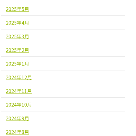
2025年5月
2025年4月
2025年3月
2025年2月
2025年1月
2024年12月
2024年11月
2024年10月
2024年9月
2024年8月