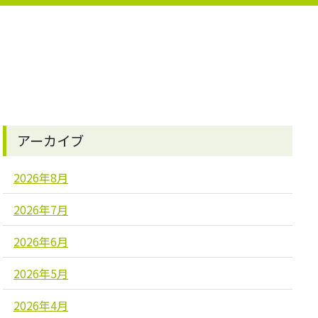
アーカイブ
2026年8月
2026年7月
2026年6月
2026年5月
2026年4月