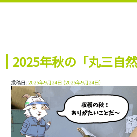
2025年秋の「丸三自
投稿日:
2025年9月24日
(2025年9月24日)