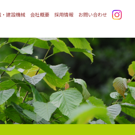
械・建設機械
会社概要
採用情報
お問い合わせ