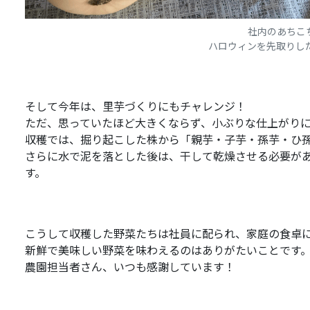
社内のあちこ
ハロウィンを先取りし
そして今年は、里芋づくりにもチャレンジ！
ただ、思っていたほど大きくならず、小ぶりな仕上がり
収穫では、掘り起こした株から「親芋・子芋・孫芋・ひ
さらに水で泥を落とした後は、干して乾燥させる必要が
す。
こうして収穫した野菜たちは社員に配られ、家庭の食卓
新鮮で美味しい野菜を味わえるのはありがたいことです
農園担当者さん、いつも感謝しています！