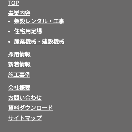
TOP
事業内容
架設レンタル・工事
住宅用足場
産業機械・建設機械
採用情報
新着情報
施工事例
会社概要
お問い合わせ
資料ダウンロード
サイトマップ