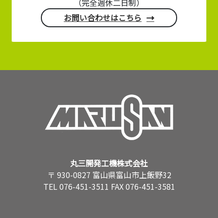
（完全週休二日制）
お問い合わせはこちら
丸三開発工機株式会社
〒 930-0827 富山県富山市上飯野32
TEL 076-451-3511 FAX 076-451-3581