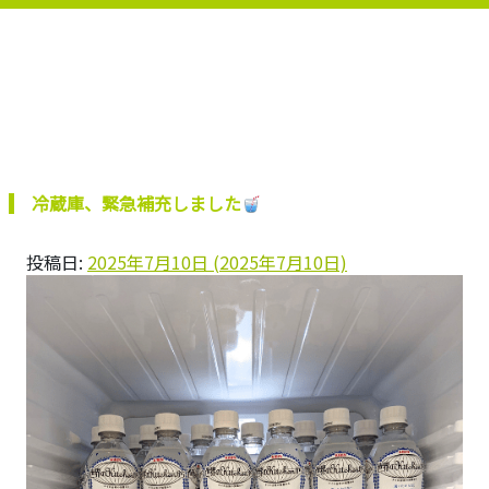
冷蔵庫、緊急補充しました
投稿日:
2025年7月10日
(2025年7月10日)