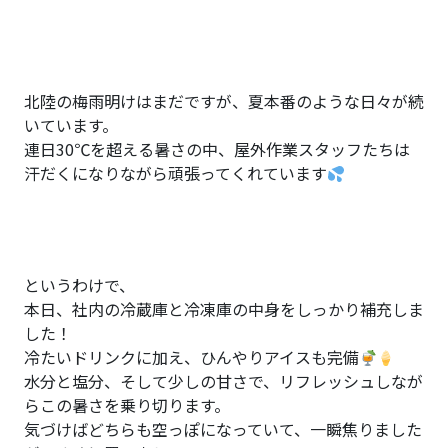
北陸の梅雨明けはまだですが、夏本番のような日々が続
いています。
連日30℃を超える暑さの中、屋外作業スタッフたちは
汗だくになりながら頑張ってくれています
というわけで、
本日、社内の冷蔵庫と冷凍庫の中身をしっかり補充しま
した！
冷たいドリンクに加え、ひんやりアイスも完備
水分と塩分、そして少しの甘さで、リフレッシュしなが
らこの暑さを乗り切ります。
気づけばどちらも空っぽになっていて、一瞬焦りました