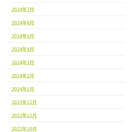
2024年7月
2024年6月
2024年5月
2024年4月
2024年3月
2024年2月
2024年1月
2023年12月
2022年12月
2022年10月