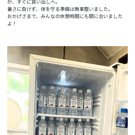
が、すぐに買い出しへ。
暑さに負けず、体を守る準備は無事整いました。
おかげさまで、みんなの休憩時間にも間に合いました
よ！