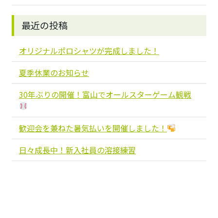
最近の投稿
オリジナルポロシャツが完成しました！
夏季休業のお知らせ
30年ぶりの開催！富山でオールスターゲーム観戦
歓迎会を兼ねた暑気払いを開催しました！
日々成長中！新入社員の溶接練習