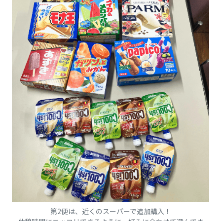
第2便は、近くのスーパーで追加購入！