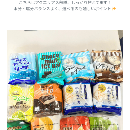
こちらはアクエリアス部隊、しっかり控えてます！
水分・塩分バランスよく、選べるのも嬉しいポイント