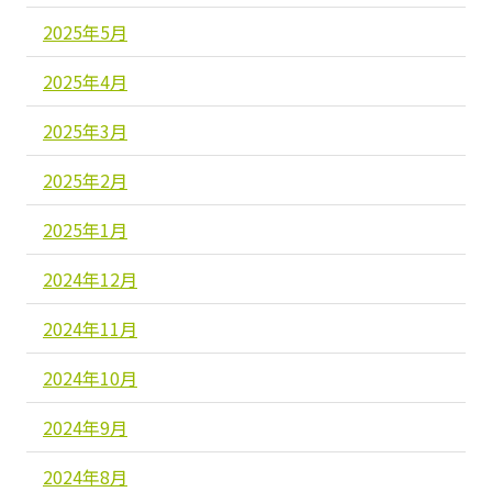
2025年5月
2025年4月
2025年3月
2025年2月
2025年1月
2024年12月
2024年11月
2024年10月
2024年9月
2024年8月