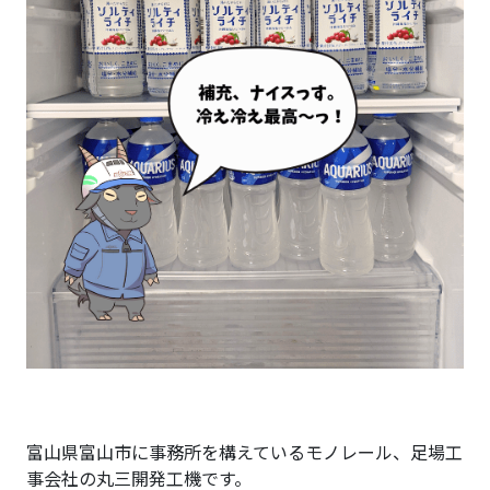
富山県富山市に事務所を構えているモノレール、足場工
事会社の丸三開発工機です。