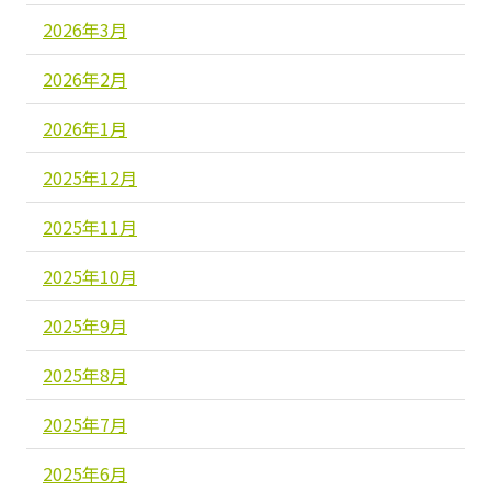
2026年3月
2026年2月
2026年1月
2025年12月
2025年11月
2025年10月
2025年9月
2025年8月
2025年7月
2025年6月