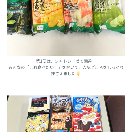
第1便は、シャトレーゼで調達！
みんなの「これ食べたい！」を聞いて、人気どころをしっかり
押さえました