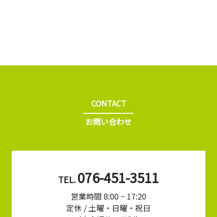
CONTACT
お問い合わせ
076-451-3511
TEL.
営業時間 8:00 ~ 17:20
定休 / 土曜・日曜・祝日