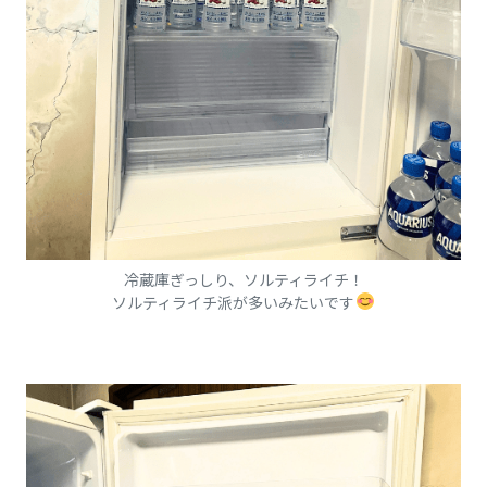
冷蔵庫ぎっしり、ソルティライチ！
ソルティライチ派が多いみたいです