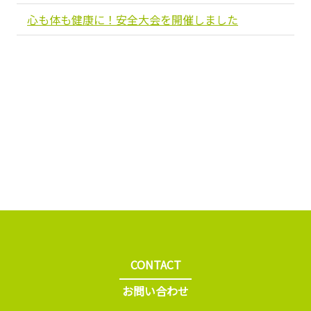
心も体も健康に！安全大会を開催しました
CONTACT
お問い合わせ