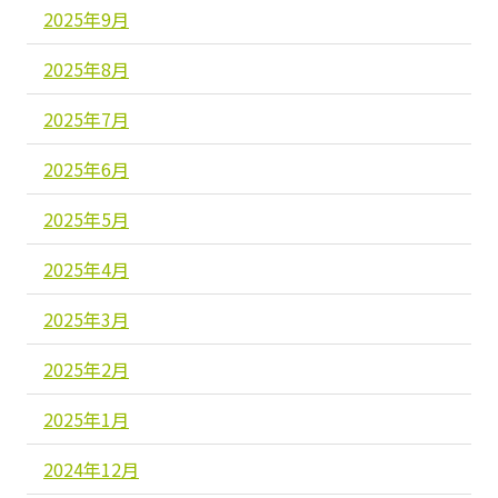
2025年9月
2025年8月
2025年7月
2025年6月
2025年5月
2025年4月
2025年3月
2025年2月
2025年1月
2024年12月