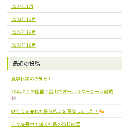
2024年1月
2023年12月
2022年12月
2022年10月
最近の投稿
夏季休業のお知らせ
30年ぶりの開催！富山でオールスターゲーム観戦
歓迎会を兼ねた暑気払いを開催しました！
日々成長中！新入社員の溶接練習