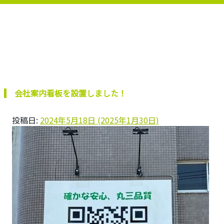
会社案内看板を設置しました！
投稿日:
2024年5月18日
(2025年1月30日)