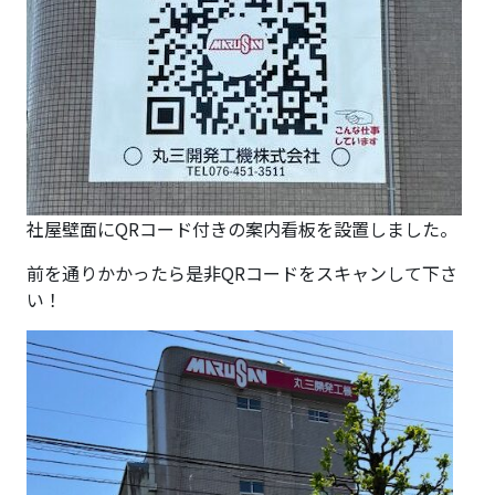
社屋壁面にQRコード付きの案内看板を設置しました。
前を通りかかったら是非QRコードをスキャンして下さ
い！