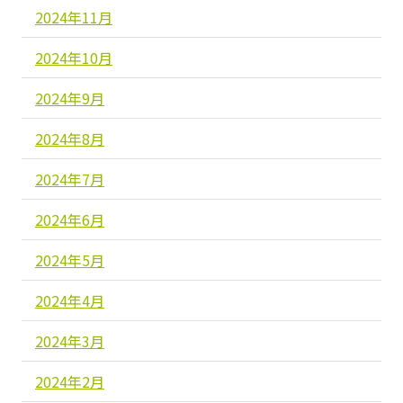
2024年11月
2024年10月
2024年9月
2024年8月
2024年7月
2024年6月
2024年5月
2024年4月
2024年3月
2024年2月