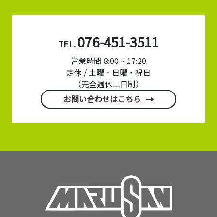
076-451-3511
TEL.
営業時間 8:00 ~ 17:20
定休 / 土曜・日曜・祝日
（完全週休二日制）
お問い合わせはこちら