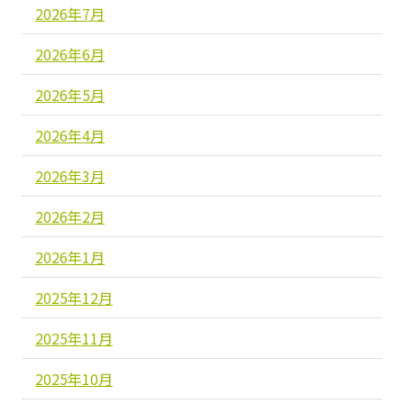
2026年7月
2026年6月
2026年5月
2026年4月
2026年3月
2026年2月
2026年1月
2025年12月
2025年11月
2025年10月