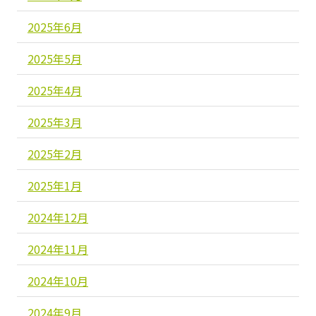
2025年6月
2025年5月
2025年4月
2025年3月
2025年2月
2025年1月
2024年12月
2024年11月
2024年10月
2024年9月