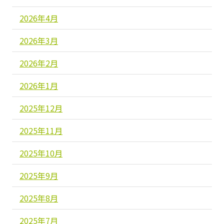
2026年4月
2026年3月
2026年2月
2026年1月
2025年12月
2025年11月
2025年10月
2025年9月
2025年8月
2025年7月