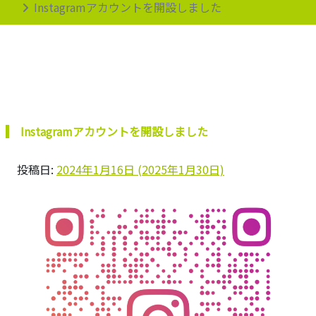
Instagramアカウントを開設しました
Instagramアカウントを開設しました
投稿日:
2024年1月16日
(2025年1月30日)