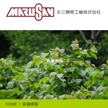
Main Navigation
新着情報
HOME
新着情報