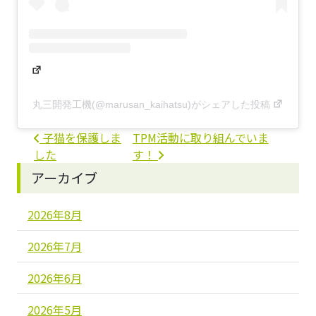
丸三開発工機(@marusan_kaihatsu)がシェアした投稿
投稿ナビゲーション
子猫を保護しま
TPM活動に取り組んでいま
した
す！
アーカイブ
2026年8月
2026年7月
2026年6月
2026年5月