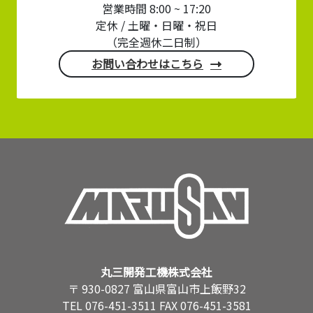
営業時間 8:00 ~ 17:20
定休 / 土曜・日曜・祝日
（完全週休二日制）
お問い合わせはこちら
丸三開発工機株式会社
〒 930-0827 富山県富山市上飯野32
TEL 076-451-3511 FAX 076-451-3581