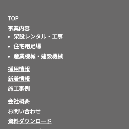
TOP
事業内容
架設レンタル・工事
住宅用足場
産業機械・建設機械
採用情報
新着情報
施工事例
会社概要
お問い合わせ
資料ダウンロード