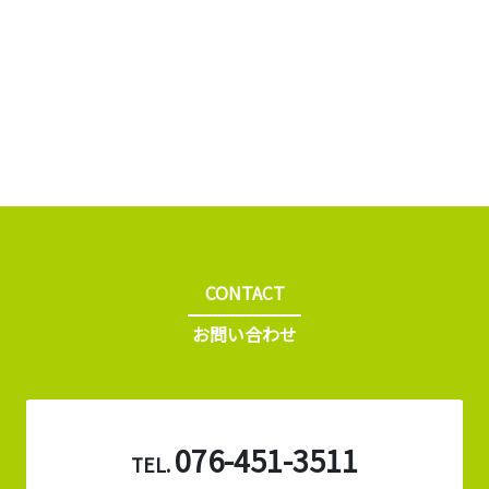
CONTACT
お問い合わせ
076-451-3511
TEL.