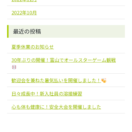
2022年10月
最近の投稿
夏季休業のお知らせ
30年ぶりの開催！富山でオールスターゲーム観戦
歓迎会を兼ねた暑気払いを開催しました！
日々成長中！新入社員の溶接練習
心も体も健康に！安全大会を開催しました