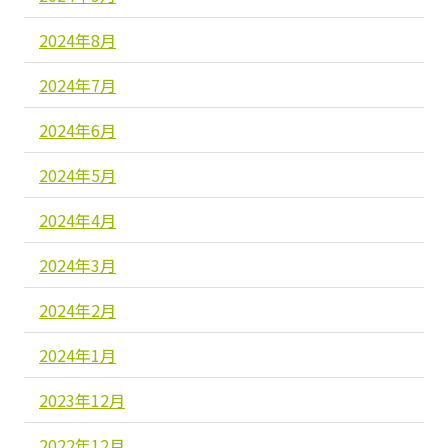
2024年8月
2024年7月
2024年6月
2024年5月
2024年4月
2024年3月
2024年2月
2024年1月
2023年12月
2022年12月