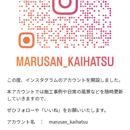
この度、インスタグラムのアカウントを開設しました。
本アカウントでは施工事例や日常の風景などを随時更新
していきますので、
ぜひフォローや「いいね」をお願いいたします。
アカウント名 ： marusan_kaihatsu