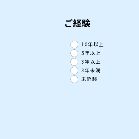
ご経験
10年以上
5年以上
3年以上
3年未満
未経験