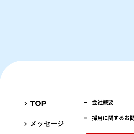
会社概要
TOP
採用に関するお
メッセージ