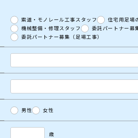
索道・モノレール工事スタッフ
住宅用足場
機械整備・修理スタッフ
委託パートナー募
委託パートナー募集（足場工事）
男性
女性
歳