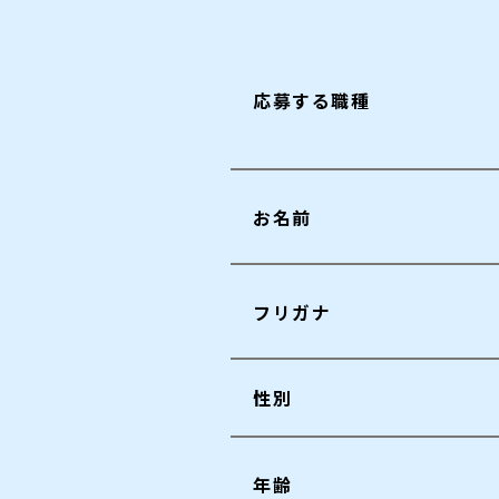
応募する職種
お名前
フリガナ
性別
年齢