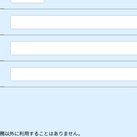
務以外に利用することはありません。