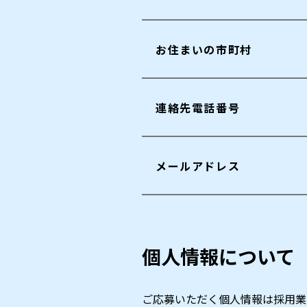
お住まいの市町村
連絡先電話番号
メールアドレス
個人情報について
ご応募いただく個人情報は採用業