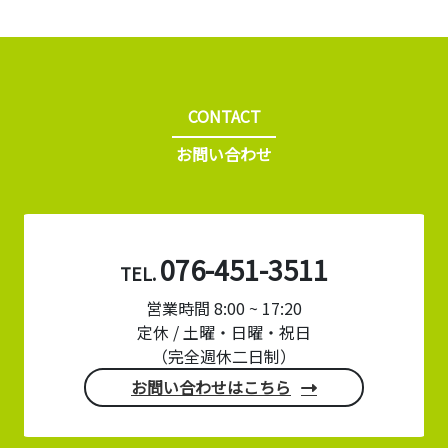
CONTACT
お問い合わせ
076-451-3511
TEL.
営業時間 8:00 ~ 17:20
定休 / 土曜・日曜・祝日
（完全週休二日制）
お問い合わせはこちら