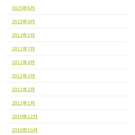
2025年6月
2022年9月
2012年3月
2011年7月
2011年4月
2011年3月
2011年2月
2011年1月
2010年12月
2010年10月