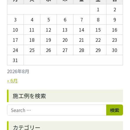
1
2
3
4
5
6
7
8
9
10
11
12
13
14
15
16
17
18
19
20
21
22
23
24
25
26
27
28
29
30
31
2026年8月
« 6月
施工例を検索
Search for:
カテゴリー