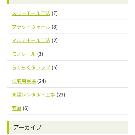
スリーモール工法
(7)
プラットウォール
(8)
マルチモール工法
(2)
モノレール
(3)
らくらくタラップ
(5)
住宅用足場
(24)
架設レンタル・工事
(23)
索道
(6)
アーカイブ