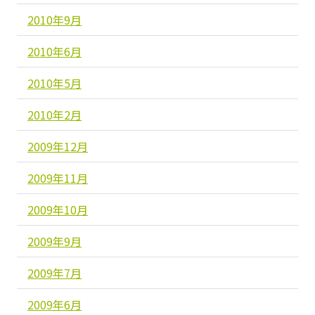
2010年9月
2010年6月
2010年5月
2010年2月
2009年12月
2009年11月
2009年10月
2009年9月
2009年7月
2009年6月