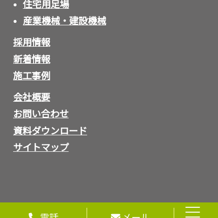
住宅用足場
産業機械・建設機械
採用情報
新着情報
施工事例
会社概要
お問い合わせ
資料ダウンロード
サイトマップ
電話
メール