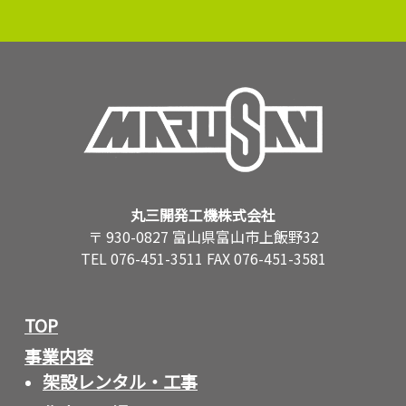
丸三開発工機株式会社
〒 930-0827 富山県富山市上飯野32
TEL 076-451-3511 FAX 076-451-3581
TOP
事業内容
架設レンタル・工事