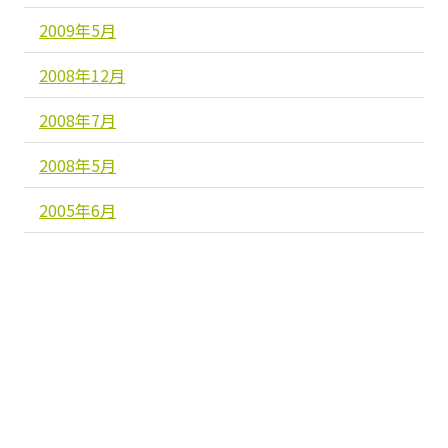
2009年5月
2008年12月
2008年7月
2008年5月
2005年6月