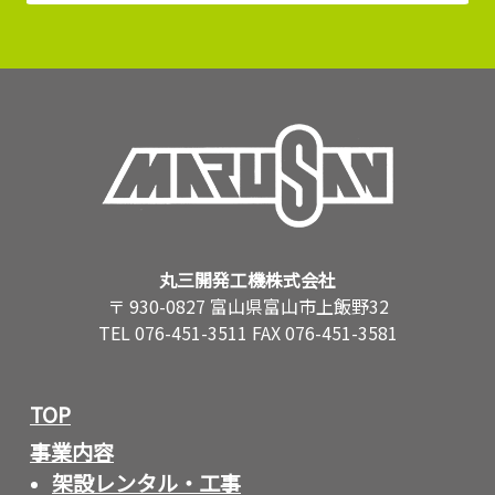
丸三開発工機株式会社
〒 930-0827 富山県富山市上飯野32
TEL 076-451-3511 FAX 076-451-3581
TOP
事業内容
架設レンタル・工事