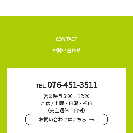
CONTACT
お問い合わせ
076-451-3511
TEL.
営業時間 8:00 ~ 17:20
定休 / 土曜・日曜・祝日
（完全週休二日制）
お問い合わせはこちら