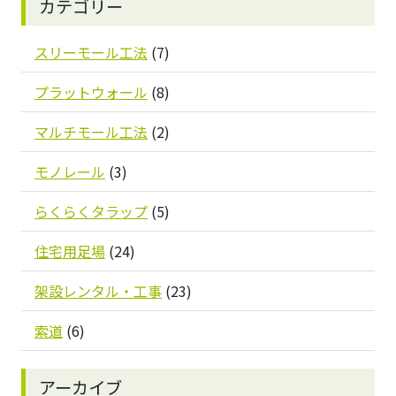
カテゴリー
スリーモール工法
(7)
プラットウォール
(8)
マルチモール工法
(2)
モノレール
(3)
らくらくタラップ
(5)
住宅用足場
(24)
架設レンタル・工事
(23)
索道
(6)
アーカイブ