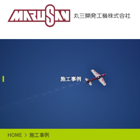
Main Navigation
施工事例
HOME
施工事例