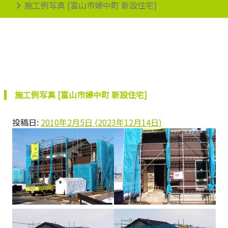
施工例写真 [富山市婦中町 新設住宅]
施工例写真 [富山市婦中町 新設住宅]
投稿日:
2010年2月5日
(2023年12月14日)