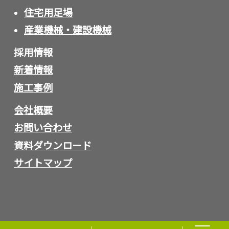
住宅用足場
産業機械・建設機械
採用情報
新着情報
施工事例
会社概要
お問い合わせ
資料ダウンロード
サイトマップ