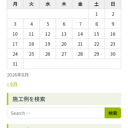
月
火
水
木
金
土
日
1
2
3
4
5
6
7
8
9
10
11
12
13
14
15
16
17
18
19
20
21
22
23
24
25
26
27
28
29
30
31
2026年8月
« 6月
施工例を検索
Search for: