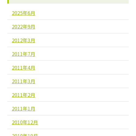
2025年6月
2022年9月
2012年3月
2011年7月
2011年4月
2011年3月
2011年2月
2011年1月
2010年12月
2010年10月