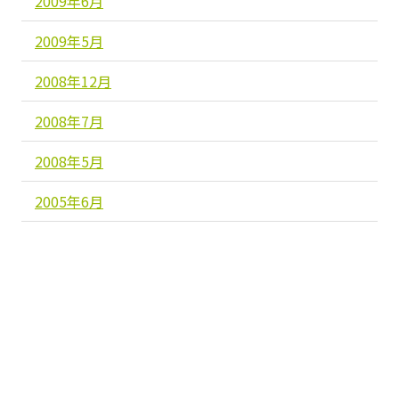
2009年6月
2009年5月
2008年12月
2008年7月
2008年5月
2005年6月