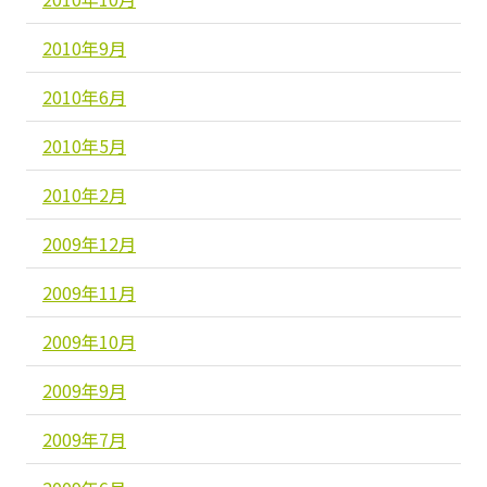
2010年9月
2010年6月
2010年5月
2010年2月
2009年12月
2009年11月
2009年10月
2009年9月
2009年7月