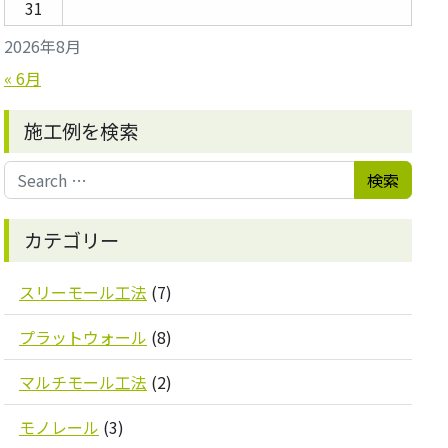
31
2026年8月
« 6月
施工例を検索
Search for:
カテゴリー
スリーモール工法
(7)
プラットウォール
(8)
マルチモール工法
(2)
モノレール
(3)