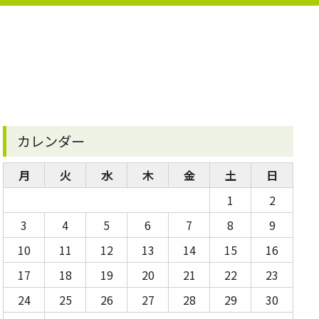
カレンダー
月
火
水
木
金
土
日
1
2
3
4
5
6
7
8
9
10
11
12
13
14
15
16
17
18
19
20
21
22
23
24
25
26
27
28
29
30