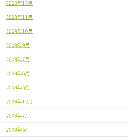
2009年12月
2009年11月
2009年10月
2009年9月
2009年7月
2009年6月
2009年5月
2008年12月
2008年7月
2008年5月