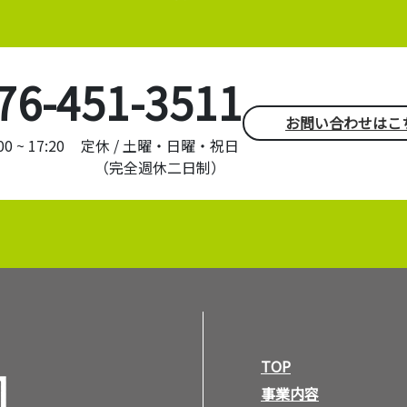
76-451-3511
お問い合わせはこ
 ~ 17:20
定休 / 土曜・日曜・祝日
（完全週休二日制）
TOP
事業内容