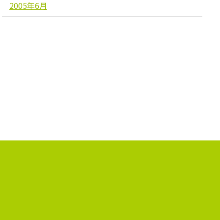
2005年6月