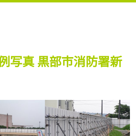
例写真 黒部市消防署新