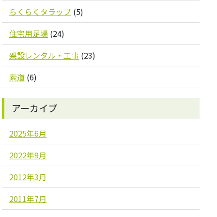
らくらくタラップ
(5)
住宅用足場
(24)
架設レンタル・工事
(23)
索道
(6)
アーカイブ
2025年6月
2022年9月
2012年3月
2011年7月