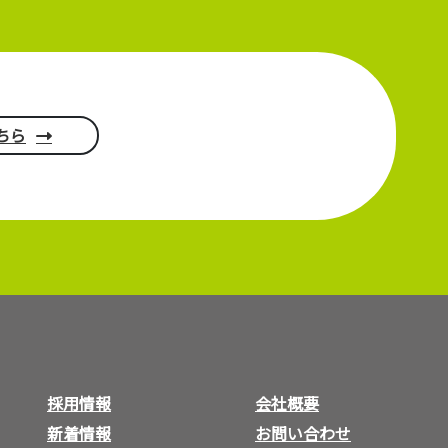
ちら
採用情報
会社概要
新着情報
お問い合わせ