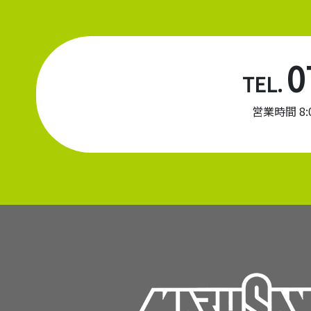
0
TEL.
営業時間 8:00