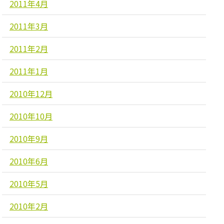
2011年4月
2011年3月
2011年2月
2011年1月
2010年12月
2010年10月
2010年9月
2010年6月
2010年5月
2010年2月