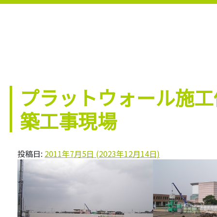
プラットウォール施工
築工事現場
投稿日:
2011年7月5日
(2023年12月14日)