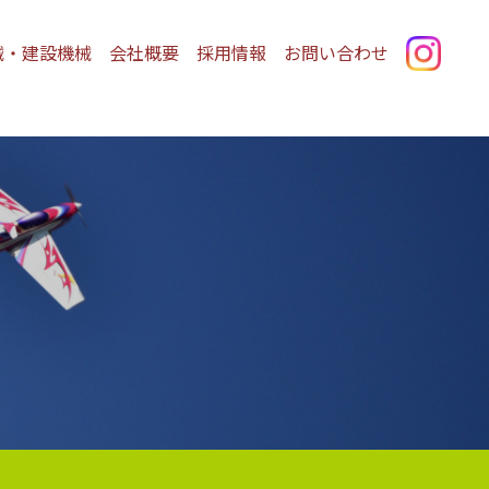
械・建設機械
会社概要
採用情報
お問い合わせ