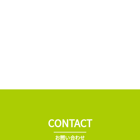
CONTACT
お問い合わせ